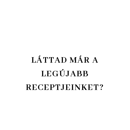
LÁTTAD MÁR A
LEGÚJABB
RECEPTJEINKET?