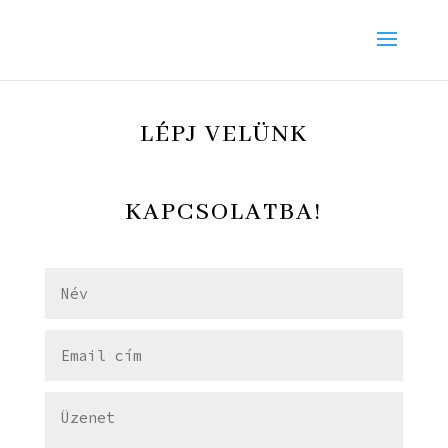
LÉPJ VELÜNK
KAPCSOLATBA!