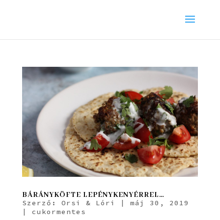
BÁRÁNYKÖFTE LEPÉNYKENYÉRREL…
Szerző:
Orsi & Lóri
|
máj 30, 2019
|
cukormentes