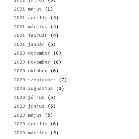
2021 május
(1)
2021 április
(5)
2021 március
(4)
2021 február
(4)
2021 január
(5)
2020 december
(6)
2020 november
(6)
2020 október
(6)
2020 szeptember
(7)
2020 augusztus
(3)
2020 július
(5)
2020 június
(5)
2020 május
(5)
2020 április
(6)
2020 március
(5)