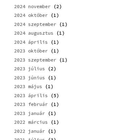
2024 november
(2)
2024 október
(1)
2024 szeptember
(1)
2024 augusztus
(1)
2024 április
(1)
2023 október
(1)
2023 szeptember
(1)
2023 július
(2)
2023 június
(1)
2023 május
(1)
2023 április
(5)
2023 február
(1)
2023 január
(1)
2022 március
(1)
2022 január
(1)
2021 július
(3)