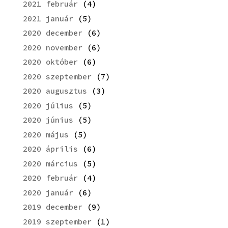
2021 február
(4)
2021 január
(5)
2020 december
(6)
2020 november
(6)
2020 október
(6)
2020 szeptember
(7)
2020 augusztus
(3)
2020 július
(5)
2020 június
(5)
2020 május
(5)
2020 április
(6)
2020 március
(5)
2020 február
(4)
2020 január
(6)
2019 december
(9)
2019 szeptember
(1)