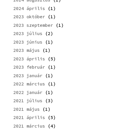
2024 április
(1)
2023 október
(1)
2023 szeptember
(1)
2023 július
(2)
2023 június
(1)
2023 május
(1)
2023 április
(5)
2023 február
(1)
2023 január
(1)
2022 március
(1)
2022 január
(1)
2021 július
(3)
2021 május
(1)
2021 április
(5)
2021 március
(4)