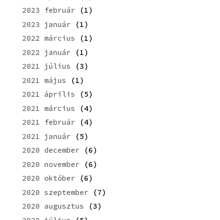
2023 február
(1)
2023 január
(1)
2022 március
(1)
2022 január
(1)
2021 július
(3)
2021 május
(1)
2021 április
(5)
2021 március
(4)
2021 február
(4)
2021 január
(5)
2020 december
(6)
2020 november
(6)
2020 október
(6)
2020 szeptember
(7)
2020 augusztus
(3)