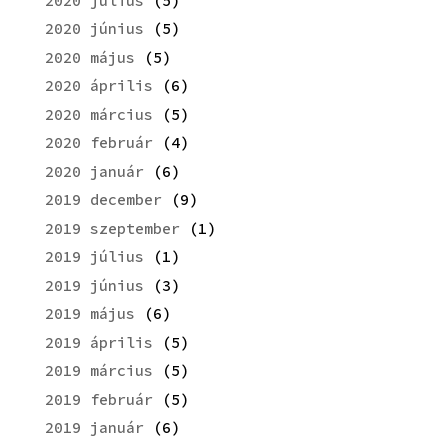
2020 július
(5)
2020 június
(5)
2020 május
(5)
2020 április
(6)
2020 március
(5)
2020 február
(4)
2020 január
(6)
2019 december
(9)
2019 szeptember
(1)
2019 július
(1)
2019 június
(3)
2019 május
(6)
2019 április
(5)
2019 március
(5)
2019 február
(5)
2019 január
(6)