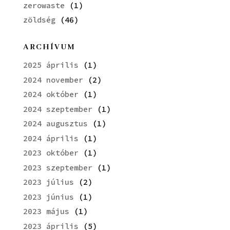
zerowaste
(1)
zöldség
(46)
ARCHÍVUM
2025 április
(1)
2024 november
(2)
2024 október
(1)
2024 szeptember
(1)
2024 augusztus
(1)
2024 április
(1)
2023 október
(1)
2023 szeptember
(1)
2023 július
(2)
2023 június
(1)
2023 május
(1)
2023 április
(5)