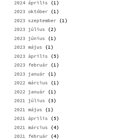
2024 április
(1)
2023 október
(1)
2023 szeptember
(1)
2023 július
(2)
2023 június
(1)
2023 május
(1)
2023 április
(5)
2023 február
(1)
2023 január
(1)
2022 március
(1)
2022 január
(1)
2021 július
(3)
2021 május
(1)
2021 április
(5)
2021 március
(4)
2021 február
(4)