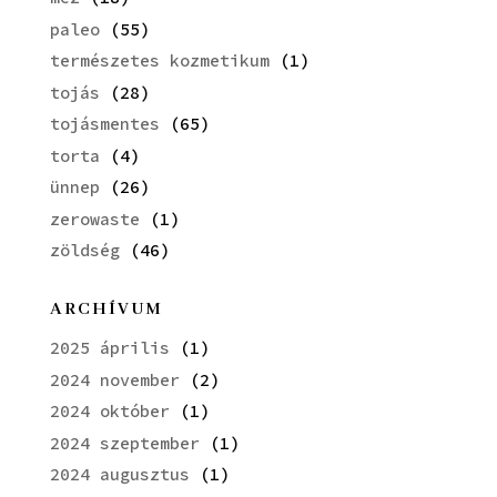
paleo
(55)
természetes kozmetikum
(1)
tojás
(28)
tojásmentes
(65)
torta
(4)
ünnep
(26)
zerowaste
(1)
zöldség
(46)
ARCHÍVUM
2025 április
(1)
2024 november
(2)
2024 október
(1)
2024 szeptember
(1)
2024 augusztus
(1)