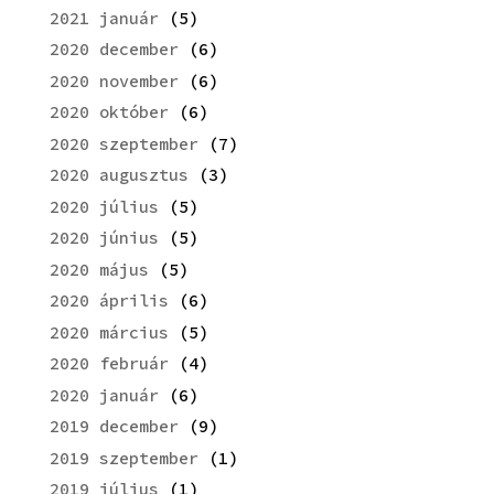
2021 január
(5)
2020 december
(6)
2020 november
(6)
2020 október
(6)
2020 szeptember
(7)
2020 augusztus
(3)
2020 július
(5)
2020 június
(5)
2020 május
(5)
2020 április
(6)
2020 március
(5)
2020 február
(4)
2020 január
(6)
2019 december
(9)
2019 szeptember
(1)
2019 július
(1)