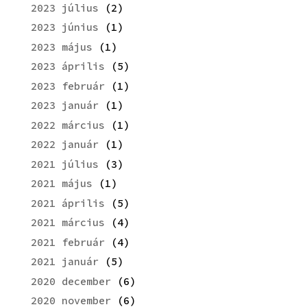
2023 július
(2)
2023 június
(1)
2023 május
(1)
2023 április
(5)
2023 február
(1)
2023 január
(1)
2022 március
(1)
2022 január
(1)
2021 július
(3)
2021 május
(1)
2021 április
(5)
2021 március
(4)
2021 február
(4)
2021 január
(5)
2020 december
(6)
2020 november
(6)