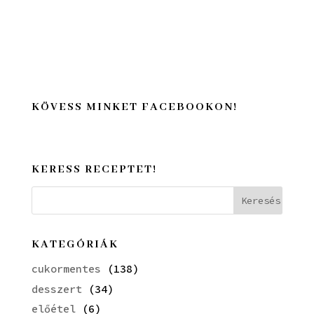
KÖVESS MINKET FACEBOOKON!
KERESS RECEPTET!
KATEGÓRIÁK
cukormentes
(138)
desszert
(34)
előétel
(6)