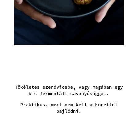
Tökéletes szendvicsbe, vagy magában egy
kis fermentált savanyúsággal.
Praktikus, mert nem kell a körettel
bajlódni.