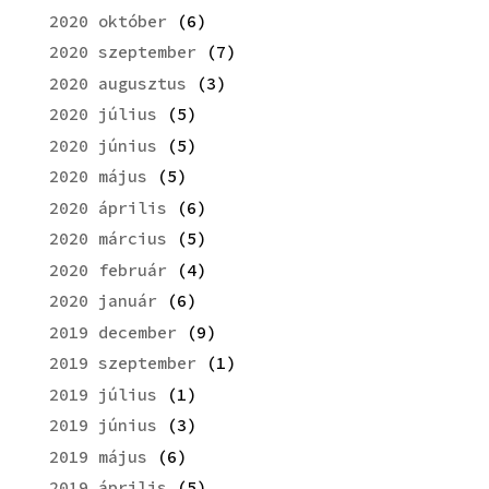
2020 október
(6)
2020 szeptember
(7)
2020 augusztus
(3)
2020 július
(5)
2020 június
(5)
2020 május
(5)
2020 április
(6)
2020 március
(5)
2020 február
(4)
2020 január
(6)
2019 december
(9)
2019 szeptember
(1)
2019 július
(1)
2019 június
(3)
2019 május
(6)
2019 április
(5)